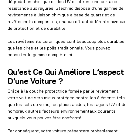
dégradation chimique et des UV et offrent une certaine
résistance aux rayures. Gtechniq dispose d’une gamme de
revêtements à liaison chimique à base de quartz et de
revêtements composites, chacun offrant différents niveaux
de protection et de durabilité.
Les revêtements céramiques sont beaucoup plus durables
que les cires et les polis traditionnels. Vous pouvez
consulter la gamme complète ici.
Qu’est Ce Qui Améliore L’aspect
D’une Voiture ?
Grâce à la couche protectrice formée par le revêtement,
votre voiture sera mieux protégée contre les éléments tels
que les sels de voirie, les pluies acides, les rayons UV et de
nombreux autres facteurs environnementaux courants
auxquels vous pouvez être confronté.
Par conséquent, votre voiture présentera probablement