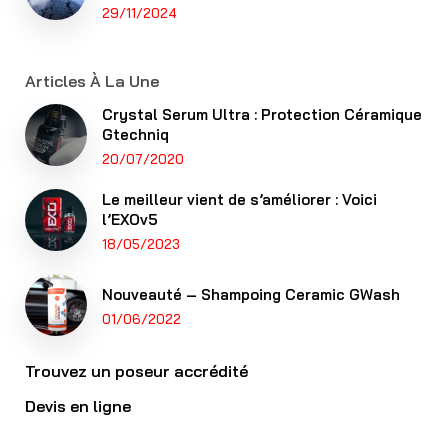
29/11/2024
Articles À La Une
Crystal Serum Ultra : Protection Céramique
Gtechniq
20/07/2020
Le meilleur vient de s’améliorer : Voici
l’EXOv5
18/05/2023
Nouveauté – Shampoing Ceramic GWash
01/06/2022
Trouvez un poseur accrédité
Devis en ligne