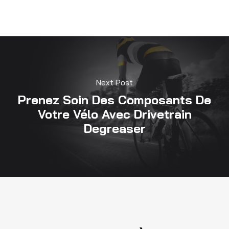
Next Post
Prenez Soin Des Composants De
Votre Vélo Avec Drivetrain
Degreaser