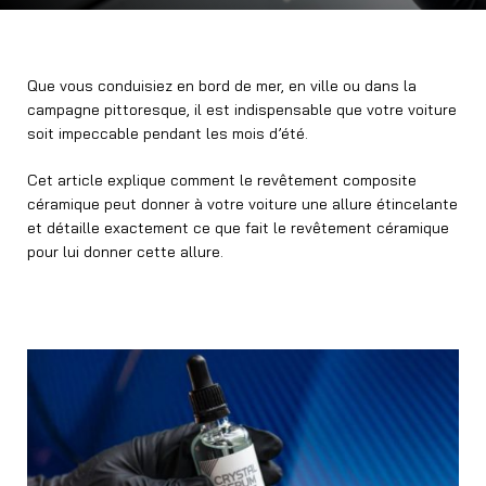
Que vous conduisiez en bord de mer, en ville ou dans la
campagne pittoresque, il est indispensable que votre voiture
soit impeccable pendant les mois d’été.
Cet article explique comment le revêtement composite
céramique peut donner à votre voiture une allure étincelante
et détaille exactement ce que fait le revêtement céramique
pour lui donner cette allure.