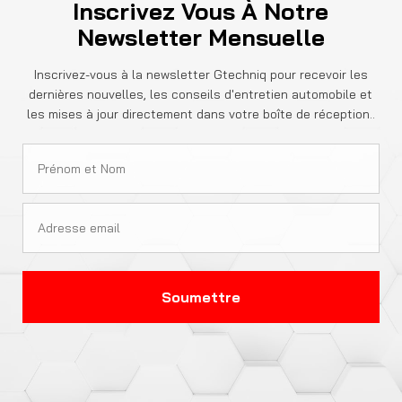
Inscrivez Vous À Notre
Newsletter Mensuelle
Inscrivez-vous à la newsletter Gtechniq pour recevoir les
dernières nouvelles, les conseils d'entretien automobile et
les mises à jour directement dans votre boîte de réception..