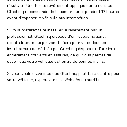
résultats. Une fois le revêtement appliqué sur la surface,
Gtechniq recommande de le laisser durcir pendant 12 heures
avant d’exposer le véhicule aux intempéries.
Si vous préférez faire installer le revêtement par un
professionnel, Gtechniq dispose d’un réseau national
d’installateurs qui peuvent le faire pour vous. Tous les
installateurs accrédités par Gtechniq disposent d’ateliers
entièrement couverts et assurés, ce qui vous permet de
savoir que votre véhicule est entre de bonnes mains.
Si vous voulez savoir ce que Gtechniq peut faire d’autre pour
votre véhicule, explorez le site Web dès aujourd’hui.