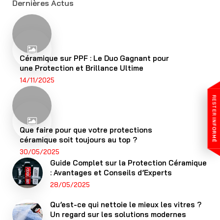
Dernières Actus
Céramique sur PPF : Le Duo Gagnant pour
une Protection et Brillance Ultime
14/11/2025
RESTER
INFORMÉ
Que faire pour que votre protections
céramique soit toujours au top ?
30/05/2025
Guide Complet sur la Protection Céramique
: Avantages et Conseils d’Experts
28/05/2025
Qu’est-ce qui nettoie le mieux les vitres ?
Un regard sur les solutions modernes