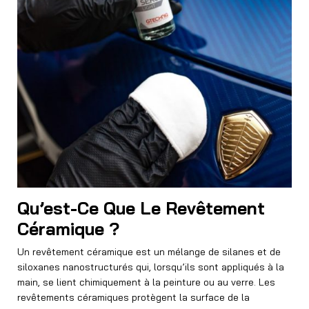
Qu’est-Ce Que Le Revêtement
Céramique ?
Un revêtement céramique est un mélange de silanes et de
siloxanes nanostructurés qui, lorsqu’ils sont appliqués à la
main, se lient chimiquement à la peinture ou au verre. Les
revêtements céramiques protègent la surface de la