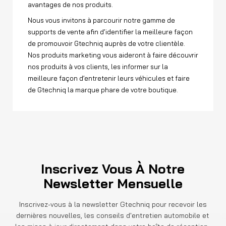
avantages de nos produits.
Nous vous invitons à parcourir notre gamme de
supports de vente afin d’identifier la meilleure façon
de promouvoir Gtechniq auprès de votre clientèle.
Nos produits marketing vous aideront à faire découvrir
nos produits à vos clients, les informer sur la
meilleure façon d’entretenir leurs véhicules et faire
de Gtechniq la marque phare de votre boutique.
Inscrivez Vous À Notre
Newsletter Mensuelle
Inscrivez-vous à la newsletter Gtechniq pour recevoir les
dernières nouvelles, les conseils d'entretien automobile et