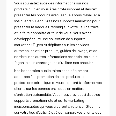
Vous souhaitez avoir des informations sur nos
produits ou bien vous êtes professionnel et désirez
présenter les produits avec lesquels vous travailler à
vos clients ? Découvrez nos supports marketing pour
présenter la marque Gtechniq sur votre lieu de travail
et la faire connaître autour de vous. Nous avons
développé toute une collection de supports
marketing : Flyers et dépliants sur les services
automobiles et les produits, guides de lavage, et de
nombreuses autres informations essentielles sur la
façon la plus avantageuse d’utiliser nos produits.
Nos banderoles publicitaires sont idéalement
adaptées à la promotion de nos produits et
protections céramique et vous aideront à informer vos
clients sur les bonnes pratiques en matière
d’entretien automobile. Vous trouverez aussi d’autres
supports promotionnels et outils marketing
indispensables qui vous aideront à valoriser Gtechniq
sur votre lieu d’activité et à convaincre vos clients des