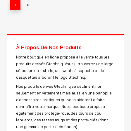
1
2
Notre boutique en ligne propose à la vente tous les
produits dérivés Gtechniq. Vous y trouverez une large
sélection de T-shirts, de sweats à capuche et de
casquettes arborant le logo Gtechniq.
Nos produits dérivés Gtechniq se déclinent non
seulement en vêtements mais aussi en une panoplie
d’accessoires pratiques qui vous aideront à faire
connaître notre marque. Notre boutique propose
également des protège-roue, des tours de cou
lanyards, des tasses mugs et des porte-clés (dont
une gamme de porte-clés flacon).