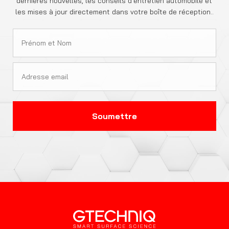
dernières nouvelles, les conseils d'entretien automobile et
les mises à jour directement dans votre boîte de réception..