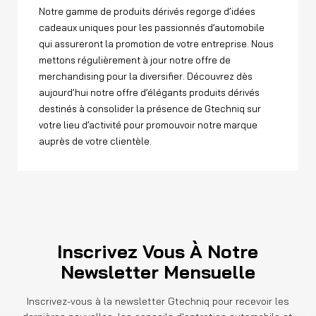
Notre gamme de produits dérivés regorge d’idées
cadeaux uniques pour les passionnés d’automobile
qui assureront la promotion de votre entreprise. Nous
mettons régulièrement à jour notre offre de
merchandising pour la diversifier. Découvrez dès
aujourd’hui notre offre d’élégants produits dérivés
destinés à consolider la présence de Gtechniq sur
votre lieu d’activité pour promouvoir notre marque
auprès de votre clientèle.
Inscrivez Vous À Notre
Newsletter Mensuelle
Inscrivez-vous à la newsletter Gtechniq pour recevoir les