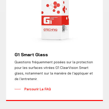
G1 Smart Glass
Questions fréquemment posées sur la protection
pour les surfaces vitrées G1 ClearVision Smart
glass, notamment sur la manière de l’appliquer et
de l’entretenir.
Parcourir La FAQ