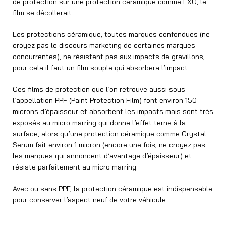
de protection sur une protection céramique comme EXO, le
film se décollerait.
Les protections céramique, toutes marques confondues (ne
croyez pas le discours marketing de certaines marques
concurrentes), ne résistent pas aux impacts de gravillons,
pour cela il faut un film souple qui absorbera l’impact.
Ces films de protection que l’on retrouve aussi sous
l’appellation PPF (Paint Protection Film) font environ 150
microns d’épaisseur et absorbent les impacts mais sont très
exposés au micro marring qui donne l’effet terne à la
surface, alors qu’une protection céramique comme Crystal
Serum fait environ 1 micron (encore une fois, ne croyez pas
les marques qui annoncent d’avantage d’épaisseur) et
résiste parfaitement au micro marring.
Avec ou sans PPF, la protection céramique est indispensable
pour conserver l’aspect neuf de votre véhicule