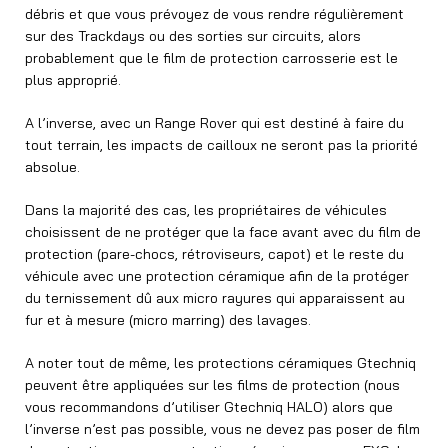
débris et que vous prévoyez de vous rendre régulièrement
sur des Trackdays ou des sorties sur circuits, alors
probablement que le film de protection carrosserie est le
plus approprié.
A l’inverse, avec un Range Rover qui est destiné à faire du
tout terrain, les impacts de cailloux ne seront pas la priorité
absolue.
Dans la majorité des cas, les propriétaires de véhicules
choisissent de ne protéger que la face avant avec du film de
protection (pare-chocs, rétroviseurs, capot) et le reste du
véhicule avec une protection céramique afin de la protéger
du ternissement dû aux micro rayures qui apparaissent au
fur et à mesure (micro marring) des lavages.
A noter tout de même, les protections céramiques Gtechniq
peuvent être appliquées sur les films de protection (nous
vous recommandons d’utiliser Gtechniq HALO) alors que
l’inverse n’est pas possible, vous ne devez pas poser de film