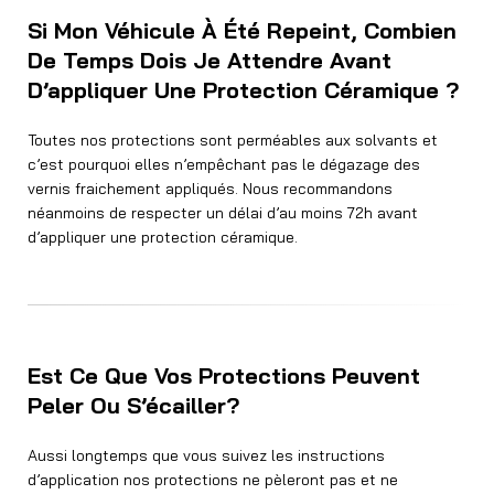
Si Mon Véhicule À Été Repeint, Combien
De Temps Dois Je Attendre Avant
D’appliquer Une Protection Céramique ?
Toutes nos protections sont perméables aux solvants et
c’est pourquoi elles n’empêchant pas le dégazage des
vernis fraichement appliqués. Nous recommandons
néanmoins de respecter un délai d’au moins 72h avant
d’appliquer une protection céramique.
Est Ce Que Vos Protections Peuvent
Peler Ou S’écailler?
Aussi longtemps que vous suivez les instructions
d’application nos protections ne pèleront pas et ne