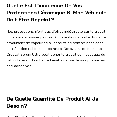
Quelle Est L’incidence De Vos
Protections Céramique Si Mon Véhicule
Doit Être Repeint?
Nos protections n’ont pas d’effet indésirable sur le travail
d’un bon carrossier peintre. Aucune de nos protections ne
produisent de vapeur de silicone et ne contaminent donc
pas l’air des cabines de peinture. Notez toutefois que le
Crystal Serum Ultra peut géner le travail de masquage du
véhicule avec du ruban adhésif à cause de ses propriétés
anti adhésives
De Quelle Quantité De Produit Ai Je
Besoin?