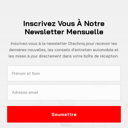
Inscrivez Vous À Notre
Newsletter Mensuelle
Inscrivez-vous à la newsletter Gtechniq pour recevoir les
dernières nouvelles, les conseils d'entretien automobile et
les mises à jour directement dans votre boîte de réception..