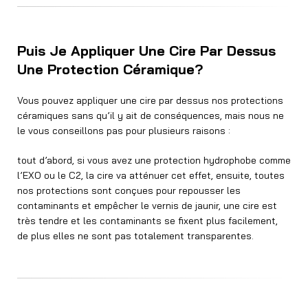
Puis Je Appliquer Une Cire Par Dessus
Une Protection Céramique?
Vous pouvez appliquer une cire par dessus nos protections
céramiques sans qu’il y ait de conséquences, mais nous ne
le vous conseillons pas pour plusieurs raisons :
tout d’abord, si vous avez une protection hydrophobe comme
l’EXO ou le C2, la cire va atténuer cet effet, ensuite, toutes
nos protections sont conçues pour repousser les
contaminants et empêcher le vernis de jaunir, une cire est
très tendre et les contaminants se fixent plus facilement,
de plus elles ne sont pas totalement transparentes.