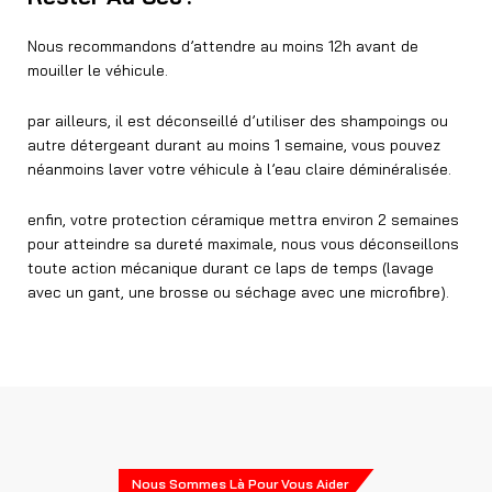
Nous recommandons d’attendre au moins 12h avant de
mouiller le véhicule.
par ailleurs, il est déconseillé d’utiliser des shampoings ou
autre détergeant durant au moins 1 semaine, vous pouvez
néanmoins laver votre véhicule à l’eau claire déminéralisée.
enfin, votre protection céramique mettra environ 2 semaines
pour atteindre sa dureté maximale, nous vous déconseillons
toute action mécanique durant ce laps de temps (lavage
avec un gant, une brosse ou séchage avec une microfibre).
Nous Sommes Là Pour Vous Aider