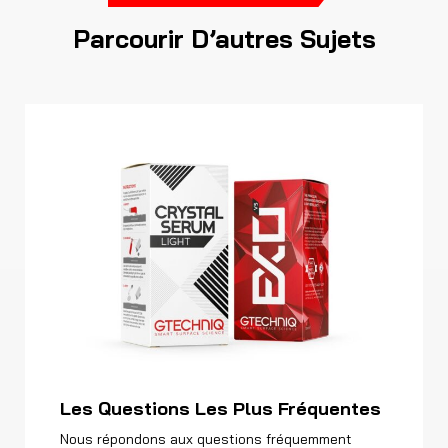
Parcourir D’autres Sujets
Les Questions Les Plus Fréquentes
Nous répondons aux questions fréquemment