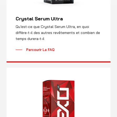
Crystal Serum Ultra
Qu’est-ce que Crystal Serum Ultra, en quoi
diffère-t-il des autres revêtements et combien de
temps durera-t-il
Parcourir La FAQ