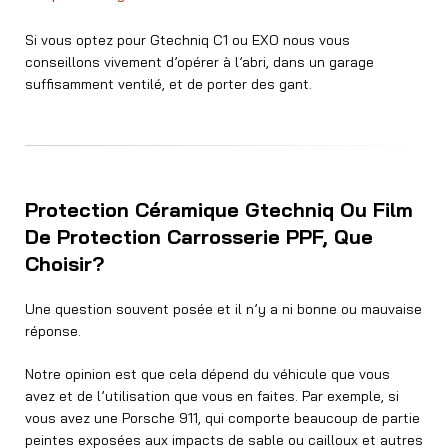
Si vous optez pour Gtechniq C1 ou EXO nous vous
conseillons vivement d’opérer à l’abri, dans un garage
suffisamment ventilé, et de porter des gant.
Protection Céramique Gtechniq Ou Film
De Protection Carrosserie PPF, Que
Choisir?
Une question souvent posée et il n’y a ni bonne ou mauvaise
réponse.
Notre opinion est que cela dépend du véhicule que vous
avez et de l’utilisation que vous en faites. Par exemple, si
vous avez une Porsche 911, qui comporte beaucoup de partie
peintes exposées aux impacts de sable ou cailloux et autres