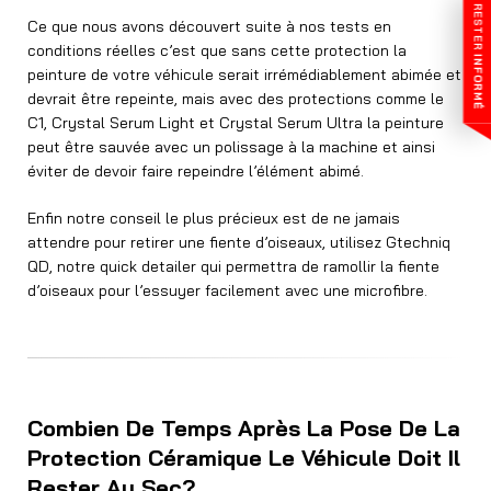
RESTER
Ce que nous avons découvert suite à nos tests en
conditions réelles c’est que sans cette protection la
INFORMÉ
peinture de votre véhicule serait irrémédiablement abimée et
devrait être repeinte, mais avec des protections comme le
C1, Crystal Serum Light et Crystal Serum Ultra la peinture
peut être sauvée avec un polissage à la machine et ainsi
éviter de devoir faire repeindre l’élément abimé.
Enfin notre conseil le plus précieux est de ne jamais
attendre pour retirer une fiente d’oiseaux, utilisez Gtechniq
QD, notre quick detailer qui permettra de ramollir la fiente
d’oiseaux pour l’essuyer facilement avec une microfibre.
Combien De Temps Après La Pose De La
Protection Céramique Le Véhicule Doit Il
Rester Au Sec?