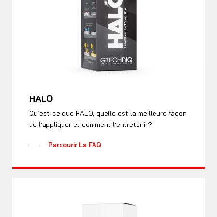
HALO
Qu’est-ce que HALO, quelle est la meilleure façon
de l’appliquer et comment l’entretenir?
Parcourir La FAQ