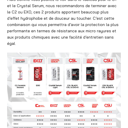
et le Crystal Serum, nous recommandons de terminer avec
le C2 ou EXO, ces 2 produits apportent beaucoup plus
d’effet hydrophobe et de douceur au toucher. C’est cette
combinaison qui vous permettra d’avoir la protection la plus
performante en termes de résistance aux micro rayures et
aux produits chimiques avec une facilité d’entretien sans
égal.