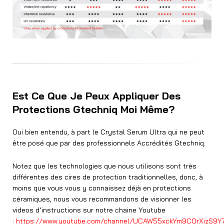
Est Ce Que Je Peux Appliquer Des
Protections Gtechniq Moi Même?
Oui bien entendu, à part le Crystal Serum Ultra qui ne peut
être posé que par des professionnels Accrédités Gtechniq.
Notez que les technologies que nous utilisons sont très
différentes des cires de protection traditionnelles, donc, à
moins que vous vous y connaissez déjà en protections
céramiques, nous vous recommandons de visionner les
videos d’instructions sur notre chaine Youtube
:
https://www.youtube.com/channel/UCAW55xckYm9COrXizS9Y