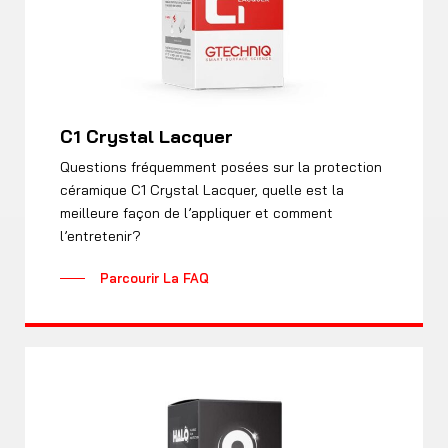
C1 Crystal Lacquer
Questions fréquemment posées sur la protection
céramique C1 Crystal Lacquer, quelle est la
meilleure façon de l’appliquer et comment
l’entretenir?
Parcourir La FAQ