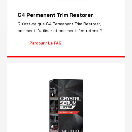
C4 Permanent Trim Restorer
Qu’est-ce que C4 Permanent Trim Restorer,
comment l’utiliser et comment l’entretenir ?
Parcourir La FAQ