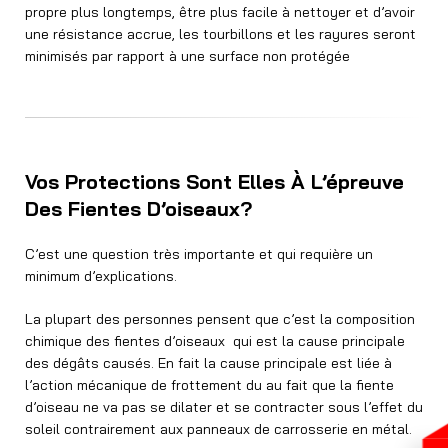
propre plus longtemps, être plus facile à nettoyer et d’avoir
une résistance accrue, les tourbillons et les rayures seront
minimisés par rapport à une surface non protégée
Vos Protections Sont Elles À L’épreuve
Des Fientes D’oiseaux?
C’est une question très importante et qui requière un
minimum d’explications.
La plupart des personnes pensent que c’est la composition
chimique des fientes d’oiseaux qui est la cause principale
des dégâts causés. En fait la cause principale est liée à
l’action mécanique de frottement du au fait que la fiente
d’oiseau ne va pas se dilater et se contracter sous l’effet du
soleil contrairement aux panneaux de carrosserie en métal.