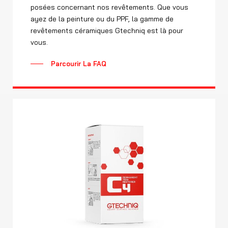
posées concernant nos revêtements. Que vous
ayez de la peinture ou du PPF, la gamme de
revêtements céramiques Gtechniq est là pour
vous.
Parcourir La FAQ