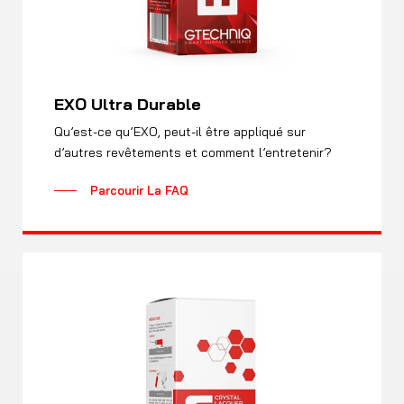
EXO Ultra Durable
Qu’est-ce qu’EXO, peut-il être appliqué sur
d’autres revêtements et comment l’entretenir?
Parcourir La FAQ