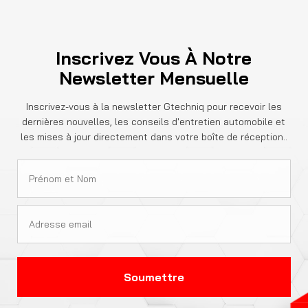
Inscrivez Vous À Notre
Newsletter Mensuelle
Inscrivez-vous à la newsletter Gtechniq pour recevoir les
dernières nouvelles, les conseils d'entretien automobile et
les mises à jour directement dans votre boîte de réception..