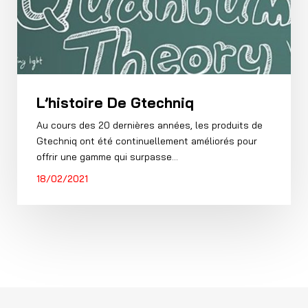
L’histoire De Gtechniq
Au cours des 20 dernières années, les produits de
Gtechniq ont été continuellement améliorés pour
offrir une gamme qui surpasse…
18/02/2021