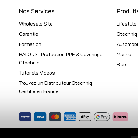
Nos Services
Produit
Wholesale Site
Lifestyle
Garantie
Gtechniq
Formation
Automobi
HALO v2 : Protection PPF & Coverings
Marine
Gtechniq
Bike
Tutoriels Videos
Trouvez un Distributeur Gtechniq
Certifié en France