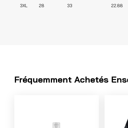
3XL 28 33 22.88
Fréquemment Achetés Ens