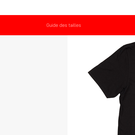
Guide des tailles