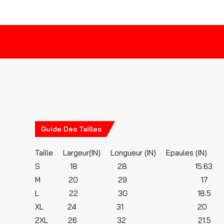
Guide Des Tailles
Taille Largeur(IN) Longueur (IN) Epaules (IN)
S 18 28 15.63
M 20 29 17
L 22 30 18.5
XL 24 31 20
2XL 26 32 21.5