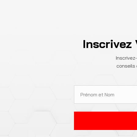
Inscrivez
Inscrivez
conseils 