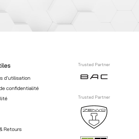
iles
Trusted Partner
s d’utilisation
 de confidentialité
Trusted Partner
lité
 & Retours