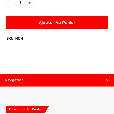
Ajouter Au Panier
SKU:
HCH
Men
Description Du Produit