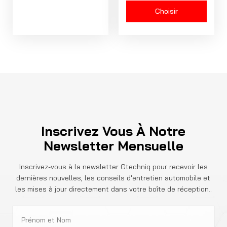
Choisir
Inscrivez Vous À Notre
Newsletter Mensuelle
Inscrivez-vous à la newsletter Gtechniq pour recevoir les
dernières nouvelles, les conseils d'entretien automobile et
les mises à jour directement dans votre boîte de réception..