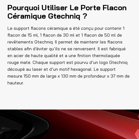
Pourquoi Utiliser Le Porte Flacon
Céramique Gtechniq ?
Le support flacons céramique a été conçu pour contenir 1
flacon de 15 ml, 1 flacon de 30 ml et 1 flacon de 50 ml de
revêtements Gtechniq. Il permet de maintenir les flacons
stables afin d’éviter qu’ils ne se renversent. Il est fabriqué
en acier de haute qualité et a une finition thermolaquée
rouge mate. Chaque support est pourvu d’un logo Gtechniq
découpé au laser et d’un motif hexagonal. Le support
mesure 150 mm de large x 130 mm de profondeur x 37 mm de
hauteur.