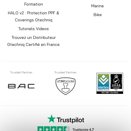
Formation
Marine
HALO v2 : Protection PPF &
Bike
Coverings Gtechniq
Tutoriels Videos
Trouvez un Distributeur
Gtechniq Certifié en France
Trusted Partner
Trusted Partner