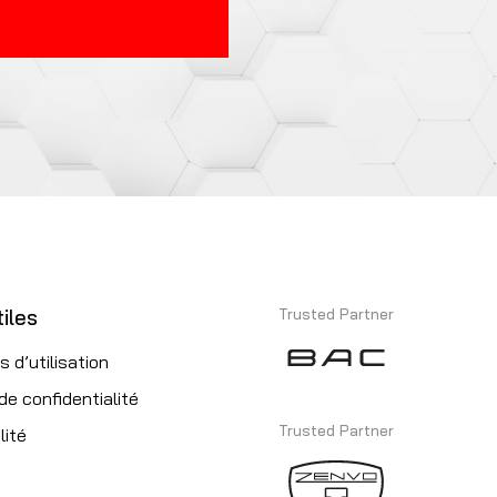
iles
Trusted Partner
s d’utilisation
 de confidentialité
Trusted Partner
lité