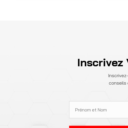
Inscrivez
Inscrivez
conseils 