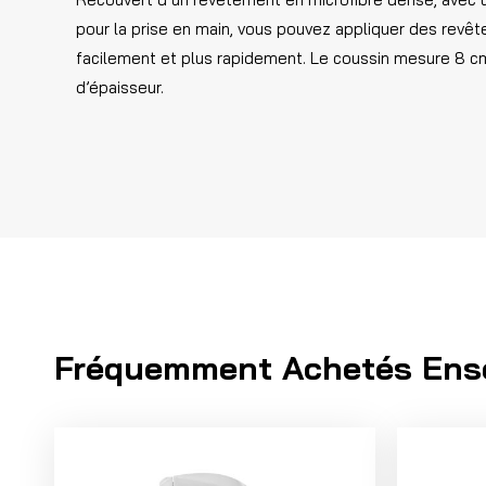
pour la prise en main, vous pouvez appliquer des revê
facilement et plus rapidement. Le coussin mesure 8 c
d’épaisseur.
Fréquemment Achetés Ens