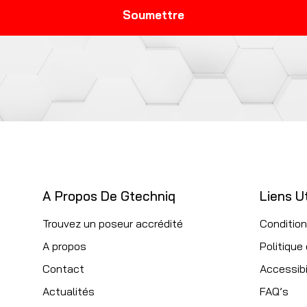
A Propos De Gtechniq
Liens Ut
Trouvez un poseur accrédité
Condition
A propos
Politique
Contact
Accessibi
Actualités
FAQ’s